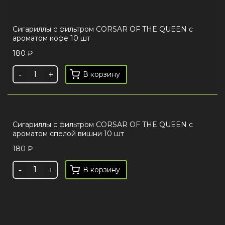
Сигариллы с фильтром CORSAR OF THE QUEEN с
ароматом кофе 10 шт
180
₽
В корзину
Сигариллы с фильтром CORSAR OF THE QUEEN с
ароматом спелой вишни 10 шт
180
₽
В корзину