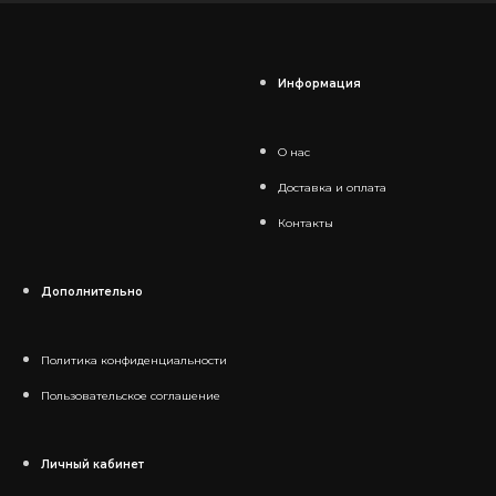
Информация
О нас
Доставка и оплата
Контакты
Дополнительно
Политика конфиденциальности
Пользовательское соглашение
Личный кабинет