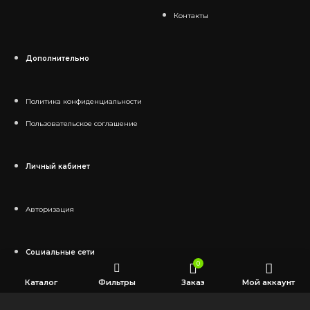
Контакты
Дополнительно
Политика конфиденциальности
Пользовательское соглашение
Личный кабинет
Авторизация
Социальные сети
0
Каталог
Фильтры
Заказ
Мой аккаунт
Telegram