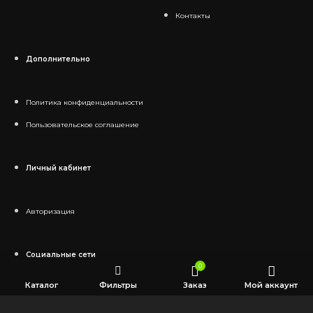
Контакты
Дополнительно
Политика конфиденциальности
Пользовательское соглашение
Личный кабинет
Авторизация
Социальные сети
0
Каталог
Фильтры
Заказ
Мой аккаунт
Telegram