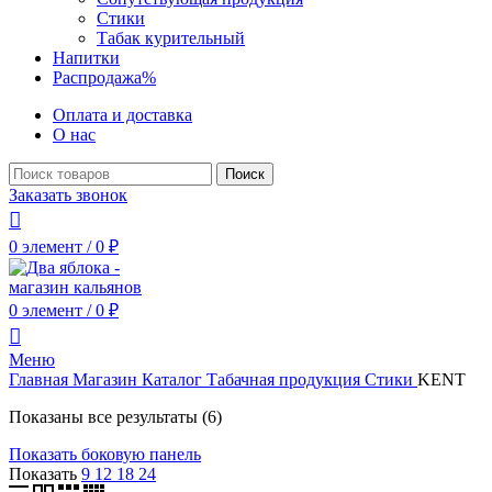
Стики
Табак курительный
Напитки
Распродажа
%
Оплата и доставка
О нас
Поиск
Заказать звонок
0
элемент
/
0
₽
0
элемент
/
0
₽
Меню
Главная
Магазин
Каталог
Табачная продукция
Стики
KENT
Показаны все результаты (6)
Показать боковую панель
Показать
9
12
18
24