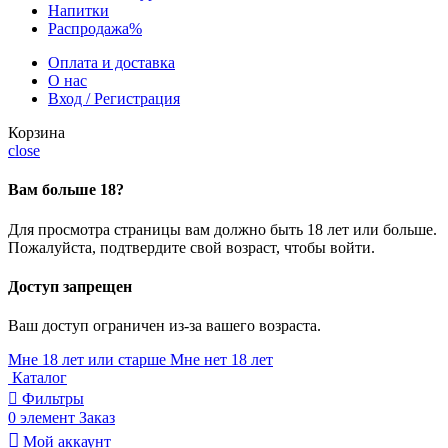
Напитки
Распродажа
%
Оплата и доставка
О нас
Вход / Регистрация
Корзина
close
Вам больше 18?
Для просмотра страницы вам должно быть 18 лет или больше.
Пожалуйста, подтвердите свой возраст, чтобы войти.
Доступ запрещен
Ваш доступ ограничен из-за вашего возраста.
Мне 18 лет или старше
Мне нет 18 лет
Каталог
Фильтры
0
элемент
Заказ
Мой аккаунт