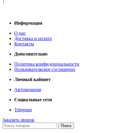
Информация
О нас
Доставка и оплата
Контакты
Дополнительно
Политика конфиденциальности
Пользовательское соглашение
Личный кабинет
Авторизация
Социальные сети
Telegram
Заказать звонок
Поиск