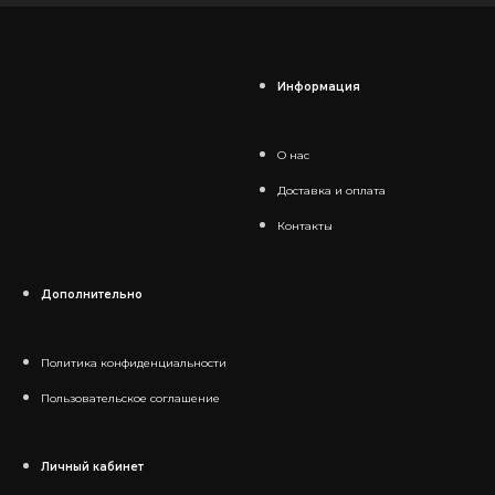
Информация
О нас
Доставка и оплата
Контакты
Дополнительно
Политика конфиденциальности
Пользовательское соглашение
Личный кабинет