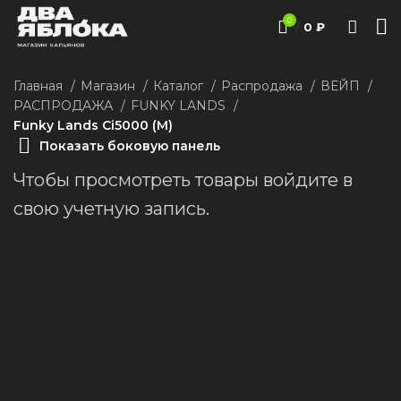
0
/
0
₽
Главная
Магазин
Каталог
Распродажа
ВЕЙП
РАСПРОДАЖА
FUNKY LANDS
Funky Lands Сi5000 (M)
Показать боковую панель
Чтобы просмотреть товары войдите в
свою учетную запись.