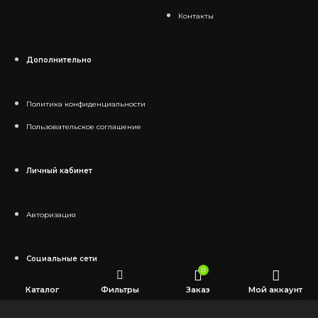
Контакты
Дополнительно
Политика конфиденциальности
Пользовательское соглашение
Личный кабинет
Авторизация
Социальные сети
0
Каталог
Фильтры
Заказ
Мой аккаунт
Telegram