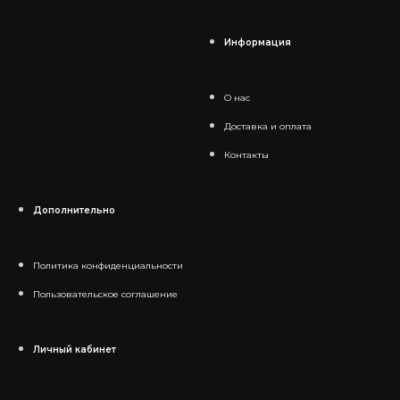
Информация
О нас
Доставка и оплата
Контакты
Дополнительно
Политика конфиденциальности
Пользовательское соглашение
Личный кабинет