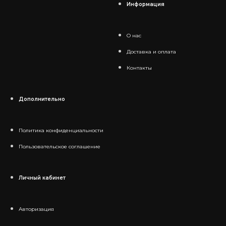
Информация
О нас
Доставка и оплата
Контакты
Дополнительно
Политика конфиденциальности
Пользовательское соглашение
Личный кабинет
Авторизация