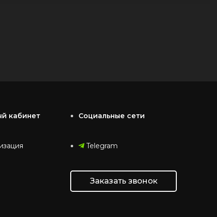
ый кабинет
Социальные сети
изация
Telegram
Заказать звонок