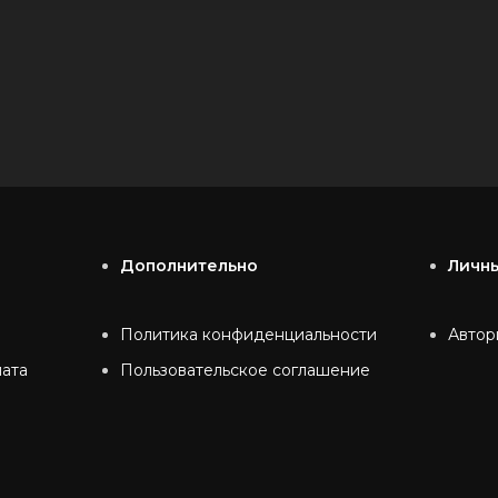
Дополнительно
Личн
Политика конфиденциальности
Автор
лата
Пользовательское соглашение