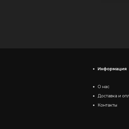
Информация
О нас
Доставка и оп
Контакты