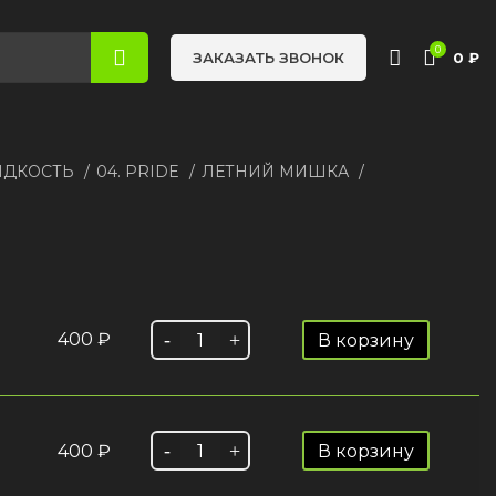
0
0
₽
ЗАКАЗАТЬ ЗВОНОК
ИДКОСТЬ
04. PRIDE
ЛЕТНИЙ МИШКА
400
₽
В корзину
400
₽
В корзину