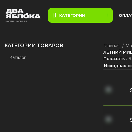
КАТЕГОРИИ
ОПЛА
КАТЕГОРИИ ТОВАРОВ
Главная
Ма
ЛЕТНИЙ МИШ
Каталог
Показать
9