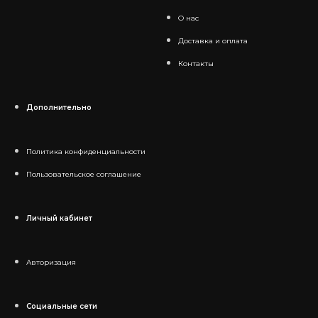
О нас
Доставка и оплата
Контакты
Дополнительно
Политика конфиденциальности
Пользовательское соглашение
Личный кабинет
Авторизация
Социальные сети