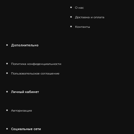
О нас
Доставка и оплата
Контакты
Дополнительно
Политика конфиденциальности
Пользовательское соглашение
Личный кабинет
Авторизация
Социальные сети