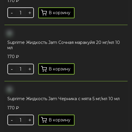
170
₽
В корзину
Suprime Жидкость Jam Сочная маракуйя 20 мг/мл 10
мл
170
₽
В корзину
Suprime Жидкость Jam Черника с мята 5 мг/мл 10 мл
170
₽
В корзину