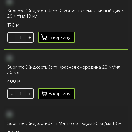
Suprime Жидкость Jam Клубнично-земляничный джем
20 мг/мл 10 мл
170
₽
В корзину
Suprime Жидкость Jam Красная смородина 20 мг/мл
30 мл
400
₽
В корзину
Suprime Жидкость Jam Манго со льдом 20 мг/мл 10 мл