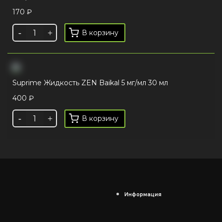
170
₽
В корзину
Suprime Жидкость ZEN Baikal 5 мг/мл 30 мл
400
₽
В корзину
Информация