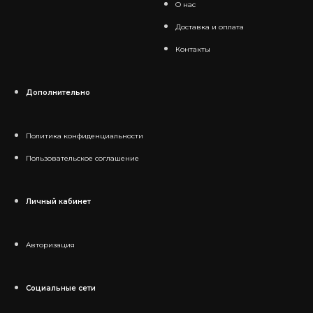
О нас
Доставка и оплата
Контакты
Дополнительно
Политика конфиденциальности
Пользовательское соглашение
Личный кабинет
Авторизация
Социальные сети