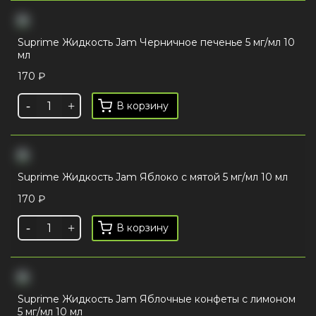
Suprime Жидкость Jam Черничное печенье 5 мг/мл 10
мл
170
₽
В корзину
Suprime Жидкость Jam Яблоко с мятой 5 мг/мл 10 мл
170
₽
В корзину
Suprime Жидкость Jam Яблочные конфеты с лимоном
5 мг/мл 10 мл