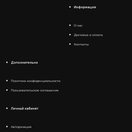
Информация
О нас
Доставка и оплата
Контакты
Дополнительно
Политика конфиденциальности
Пользовательское соглашение
Личный кабинет
Авторизация