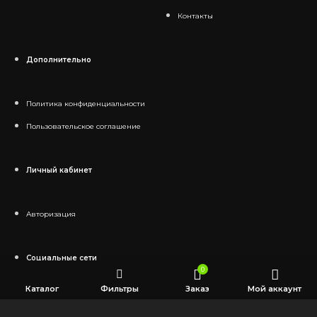
Контакты
Дополнительно
Политика конфиденциальности
Пользовательское соглашение
Личный кабинет
Авторизация
Социальные сети
0
Каталог
Фильтры
Заказ
Мой аккаунт
Telegram