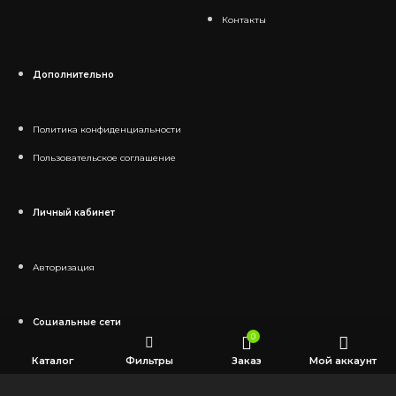
Контакты
Дополнительно
Политика конфиденциальности
Пользовательское соглашение
Личный кабинет
Авторизация
Социальные сети
0
Каталог
Фильтры
Заказ
Мой аккаунт
Telegram