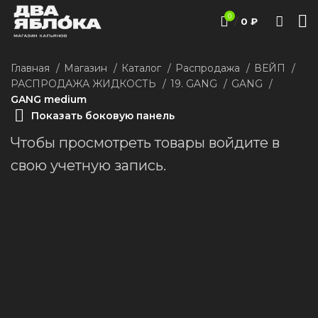
0
/
0
₽
Главная
Магазин
Каталог
Распродажа
ВЕЙП
РАСПРОДАЖА ЖИДКОСТЬ
19. GANG
GANG
GANG medium
Показать боковую панель
Чтобы просмотреть товары войдите в
свою учетную запись.