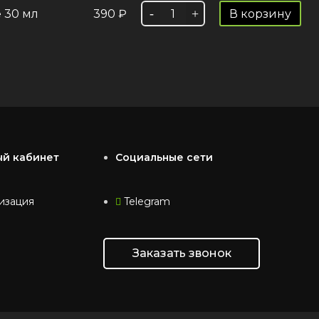
 30 мл
390
₽
В корзину
ый кабинет
Социальные сети
изация
Telegram
Заказать звонок