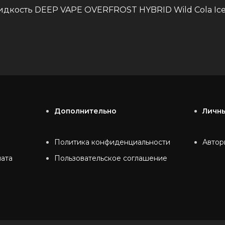
дкость DEEP VAPE OVERFROST HYBRID Wild Cola Ice
Дополнительно
Личн
Политика конфиденциальности
Автор
лата
Пользовательское соглашение