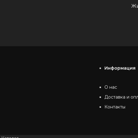
Жи
Информация
О нас
Доставка и оп
Контакты