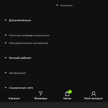
Контакты
Дополнительно
Политика конфиденциальности
Пользовательское соглашение
Личный кабинет
Авторизация
Социальные сети
0
Каталог
Фильтры
Заказ
Мой аккаунт
Telegram