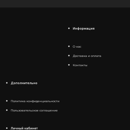
Информация
О нас
Доставка и оплата
Контакты
Дополнительно
Политика конфиденциальности
Пользовательское соглашение
Личный кабинет