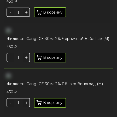
450
₽
В корзину
Жидкость Gang ICE 30мл 2% Черничный Бабл Гам (М)
450
₽
В корзину
Жидкость Gang ICE 30мл 2% Яблоко Виноград (М)
450
₽
В корзину