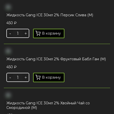
Жидкость Gang ICE 30мл 2% Персик Слива (М)
450
₽
В корзину
Жидкость Gang ICE 30мл 2% Фруктовый Бабл Гам (М)
450
₽
В корзину
Жидкость Gang ICE 30мл 2% Хвойный Чай со
Смородиной (М)