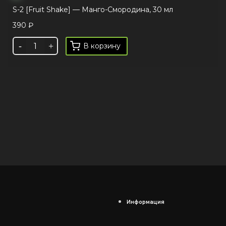
S-2 [Fruit Shake] — Манго-Смородина, 30 мл
390
₽
В корзину
Информация