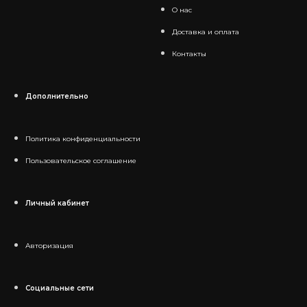
О нас
Доставка и оплата
Контакты
Дополнительно
Политика конфиденциальности
Пользовательское соглашение
Личный кабинет
Авторизация
Социальные сети