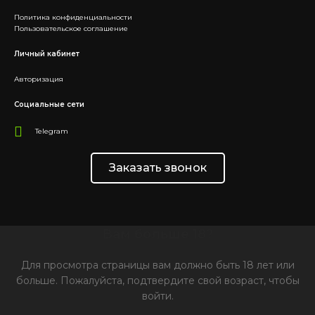
Политика конфиденциальности
Пользовательское соглашение
Личный кабинет
Авторизация
Социальные сети
Telegram
Заказать звонок
Вам больше 18?
Для просмотра страницы вам должно быть 18 лет или
больше.
Пожалуйста, подтвердите свой возраст, чтобы
войти.