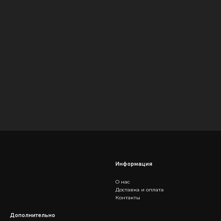
Информация
О нас
Доставка и оплата
Контакты
Дополнительно