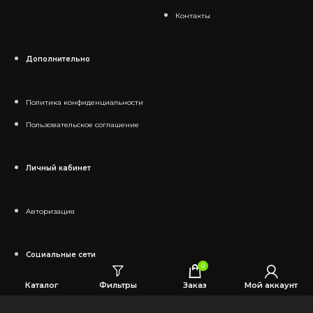
Контакты
Дополнительно
Политика конфиденциальности
Пользовательское соглашение
Личный кабинет
Авторизация
Социальные сети
0
Каталог
Фильтры
Заказ
Мой аккаунт
Telegram