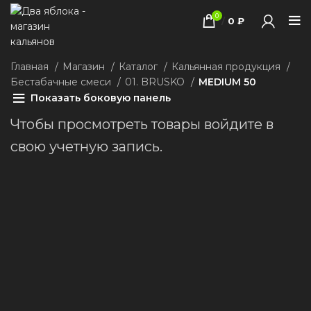
0
/
0
₽
Главная
Магазин
Каталог
Кальянная продукция
Бестабачные смеси
01. BRUSKO
MEDIUM 50
Показать боковую панель
Чтобы просмотреть товары войдите в
свою учетную запись.