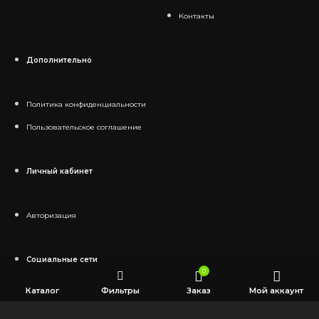
Контакты
Дополнительно
Политика конфиденциальности
Пользовательское соглашение
Личный кабинет
Авторизация
Социальные сети
0
Каталог
Фильтры
Заказ
Мой аккаунт
Telegram