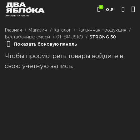
0
/
0
₽
Главная
Магазин
Каталог
Кальянная продукция
Бестабачные смеси
01. BRUSKO
STRONG 50
Показать боковую панель
Чтобы просмотреть товары войдите в
свою учетную запись.