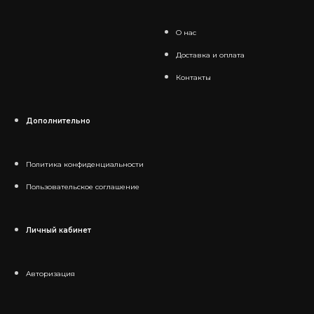
О нас
Доставка и оплата
Контакты
Дополнительно
Политика конфиденциальности
Пользовательское соглашение
Личный кабинет
Авторизация