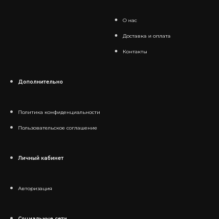
О нас
Доставка и оплата
Контакты
Дополнительно
Политика конфиденциальности
Пользовательское соглашение
Личный кабинет
Авторизация
Социальные сети