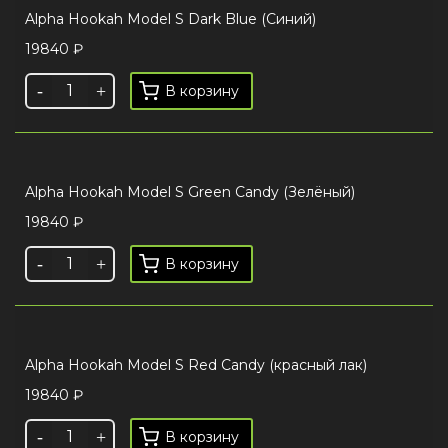
Alpha Hookah Model S Dark Blue (Синий)
19840
₽
В корзину
Alpha Hookah Model S Green Candy (Зелёный)
19840
₽
В корзину
Alpha Hookah Model S Red Candy (красный лак)
19840
₽
В корзину