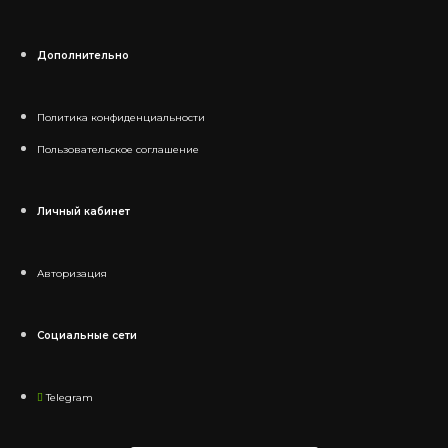
Дополнительно
Политика конфиденциальности
Пользовательское соглашение
Личный кабинет
Авторизация
Социальные сети
Telegram