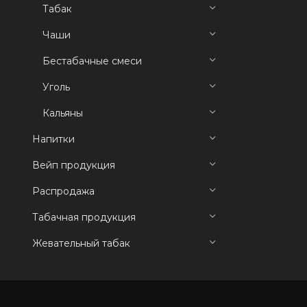
Табак
Чаши
Бестабачные смеси
Уголь
Кальяны
Напитки
Вейп продукция
Распродажа
Табачная продукция
Жевательный табак