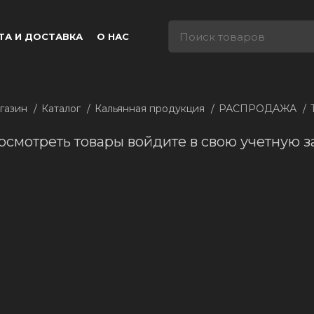
ТА И ДОСТАВКА
О НАС
газин
Каталог
Кальянная продукция
РАСПРОДАЖА
осмотреть товары войдите в свою учетную з