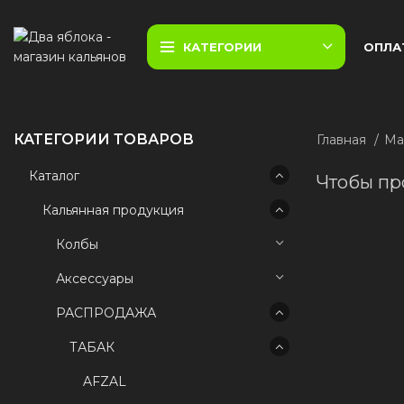
КАТЕГОРИИ
ОПЛА
КАТЕГОРИИ ТОВАРОВ
Главная
Ма
Каталог
Чтобы пр
Кальянная продукция
Колбы
Аксессуары
РАСПРОДАЖА
ТАБАК
AFZAL