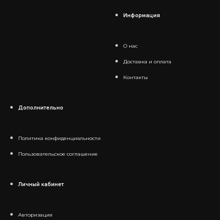
Информация
О нас
Доставка и оплата
Контакты
Дополнительно
Политика конфиденциальности
Пользовательское соглашение
Личный кабинет
Авторизация