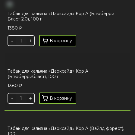
Табак для кальяна «Дарксайд» Кор A (Блюберри
Бласт 2.0), 100 г
1380
₽
В корзину
Табак для кальяна «Дарксайд» Кор A
(Блюберрибласт), 100 г
1380
₽
В корзину
Табак для кальяна «Дарксайд» Кор A (Вайлд форест),
100 г