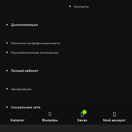
Контакты
Дополнительно
Политика конфиденциальности
Пользовательское соглашение
Личный кабинет
Авторизация
Социальные сети
0
Каталог
Фильтры
Заказ
Мой аккаунт
Telegram