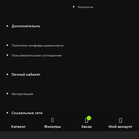
Контакты
Дополнительно
Политика конфиденциальности
Пользовательское соглашение
Личный кабинет
Авторизация
Социальные сети
0
Каталог
Фильтры
Заказ
Мой аккаунт
Telegram