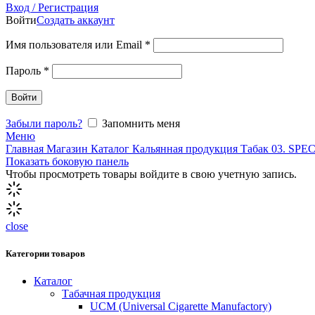
Вход / Регистрация
Войти
Создать аккаунт
Имя пользователя или Email
*
Пароль
*
Войти
Забыли пароль?
Запомнить меня
Меню
Главная
Магазин
Каталог
Кальянная продукция
Табак
03. SP
Показать боковую панель
Чтобы просмотреть товары войдите в свою учетную запись.
close
Категории товаров
Каталог
Табачная продукция
UCM (Universal Cigarette Manufactory)