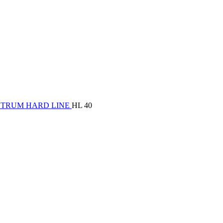
ECTRUM
HARD LINE
HL 40