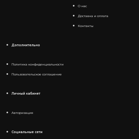
О нас
Доставка и оплата
Контакты
Дополнительно
Политика конфиденциальности
Пользовательское соглашение
Личный кабинет
Авторизация
Социальные сети