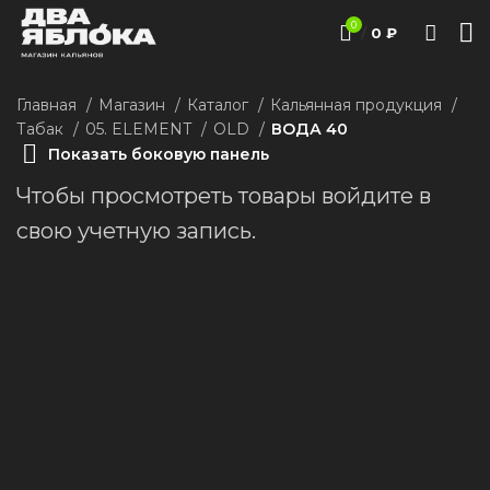
0
/
0
₽
Главная
Магазин
Каталог
Кальянная продукция
Табак
05. ELEMENT
ОLD
ВОДА 40
Показать боковую панель
Чтобы просмотреть товары войдите в
свою учетную запись.