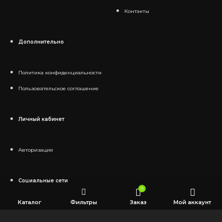
Контакты
Дополнительно
Политика конфиденциальности
Пользовательское соглашение
Личный кабинет
Авторизация
Социальные сети
0
Каталог
Фильтры
Заказ
Мой аккаунт
Telegram