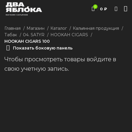
0
/
0
₽
Главная
Магазин
Каталог
Кальянная продукция
Табак
04. SATYR
HOOKAH CIGARS
HOOKAH CIGARS 100
Показать боковую панель
Чтобы просмотреть товары войдите в
свою учетную запись.