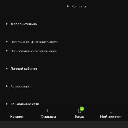
Контакты
Дополнительно
Политика конфиденциальности
Пользовательское соглашение
Личный кабинет
Авторизация
Социальные сети
0
Каталог
Фильтры
Заказ
Мой аккаунт
Telegram