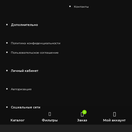
Контакты
Дополнительно
Политика конфиденциальности
Пользовательское соглашение
Личный кабинет
Авторизация
Социальные сети
0
Каталог
Фильтры
Заказ
Мой аккаунт
Telegram