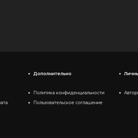
Дополнительно
Личн
Политика конфиденциальности
Автор
лата
Пользовательское соглашение