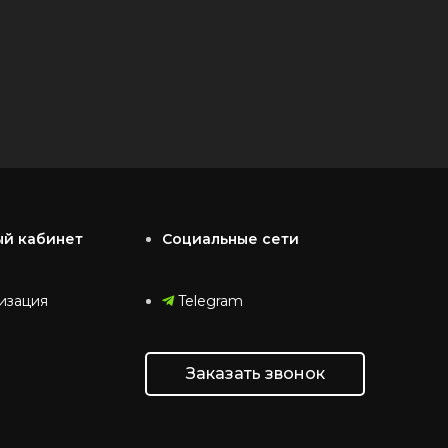
ый кабинет
Социальные сети
изация
Telegram
Заказать звонок