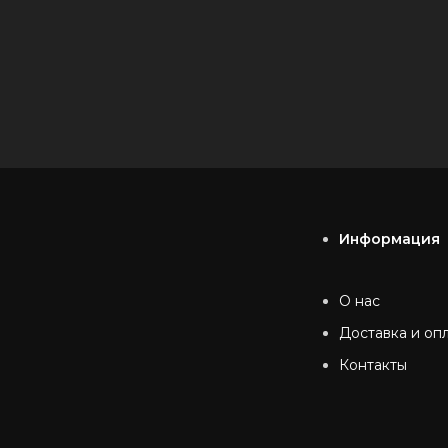
Информация
О нас
Доставка и оп
Контакты