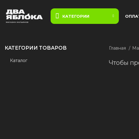
КАТЕГОРИИ
ОПЛА
КАТЕГОРИИ ТОВАРОВ
Главная
Ма
Каталог
Чтобы пр