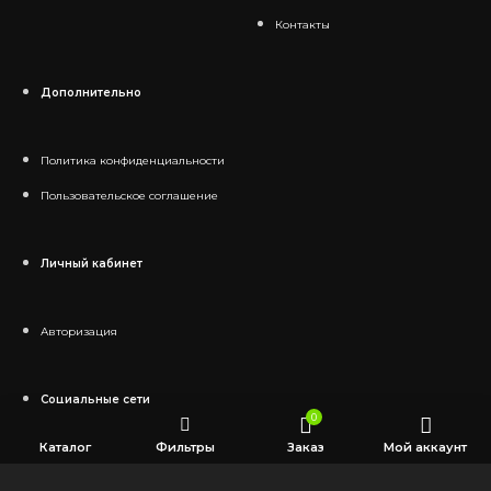
Контакты
Дополнительно
Политика конфиденциальности
Пользовательское соглашение
Личный кабинет
Авторизация
Социальные сети
0
Каталог
Фильтры
Заказ
Мой аккаунт
Telegram