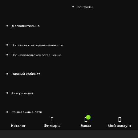
Контакты
Дополнительно
Политика конфиденциальности
Пользовательское соглашение
Личный кабинет
Авторизация
Социальные сети
0
Каталог
Фильтры
Заказ
Мой аккаунт
Telegram