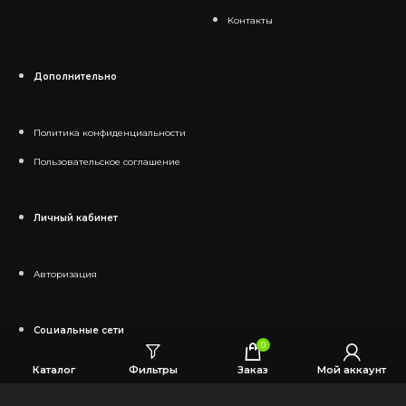
Контакты
Дополнительно
Политика конфиденциальности
Пользовательское соглашение
Личный кабинет
Авторизация
Социальные сети
0
Каталог
Фильтры
Заказ
Мой аккаунт
Telegram