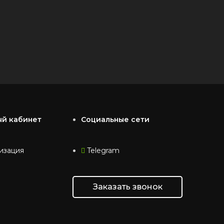
ый кабинет
Социальные сети
изация
Telegram
Заказать звонок