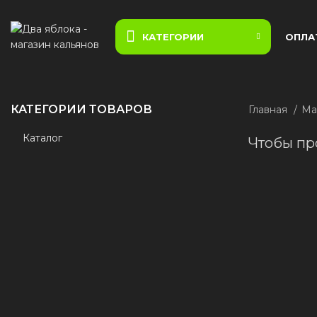
КАТЕГОРИИ
ОПЛА
КАТЕГОРИИ ТОВАРОВ
Главная
Ма
Каталог
Чтобы пр