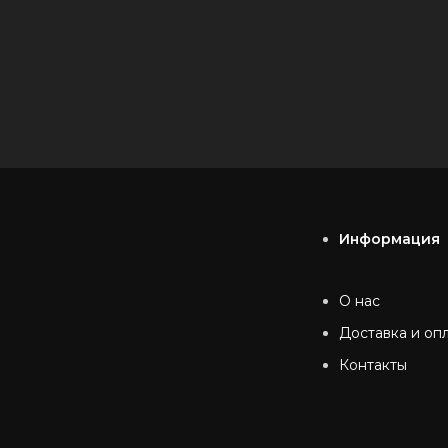
Информация
О нас
Доставка и оп
Контакты