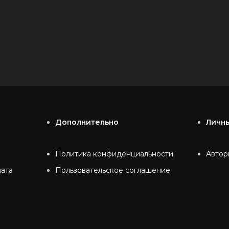
Дополнительно
Личн
Политика конфиденциальности
Автор
лата
Пользовательское соглашение