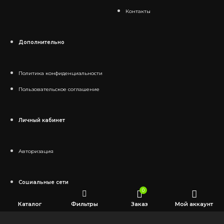
Контакты
Дополнительно
Политика конфиденциальности
Пользовательское соглашение
Личный кабинет
Авторизация
Социальные сети
0
Каталог
Фильтры
Заказ
Мой аккаунт
Telegram