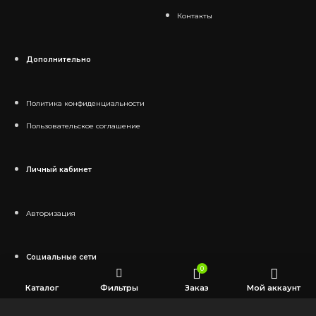
Контакты
Дополнительно
Политика конфиденциальности
Пользовательское соглашение
Личный кабинет
Авторизация
Социальные сети
0
Каталог
Фильтры
Заказ
Мой аккаунт
Telegram