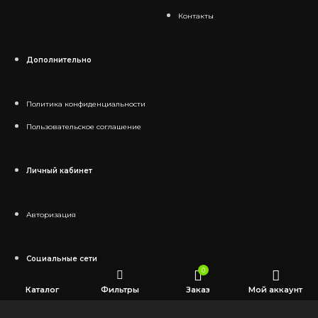
Контакты
Дополнительно
Политика конфиденциальности
Пользовательское соглашение
Личный кабинет
Авторизация
Социальные сети
0
Каталог
Фильтры
Заказ
Мой аккаунт
Telegram