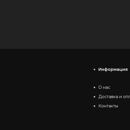
Информация
О нас
Доставка и оп
Контакты