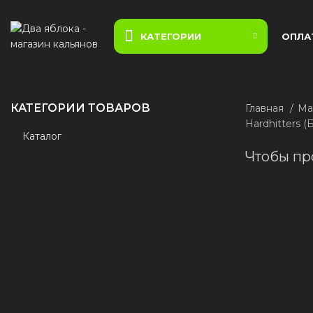
КАТЕГОРИИ
ОПЛА
КАТЕГОРИИ ТОВАРОВ
Главная
Ма
Hardhitters 
Каталог
Чтобы пр