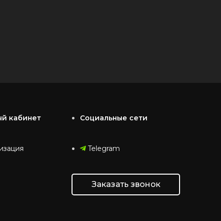
ый кабинет
Социальные сети
изация
Telegram
Заказать звонок