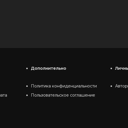
Дополнительно
Личн
Политика конфиденциальности
Автор
лата
Пользовательское соглашение