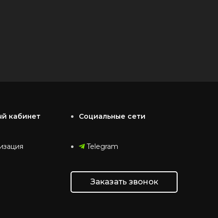
ый кабинет
Социальные сети
изация
Telegram
Заказать звонок