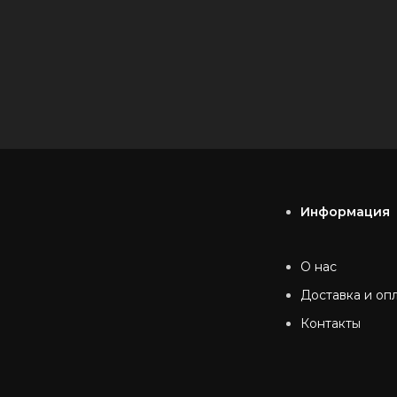
Информация
О нас
Доставка и оп
Контакты