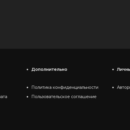
Дополнительно
Личн
Политика конфиденциальности
Автор
лата
Пользовательское соглашение