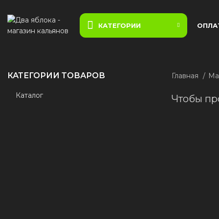
КАТЕГОРИИ
ОПЛА
КАТЕГОРИИ ТОВАРОВ
Главная
Ма
Каталог
Чтобы пр