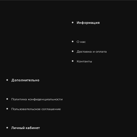
Информация
О нас
Доставка и оплата
Контакты
Дополнительно
Политика конфиденциальности
Пользовательское соглашение
Личный кабинет