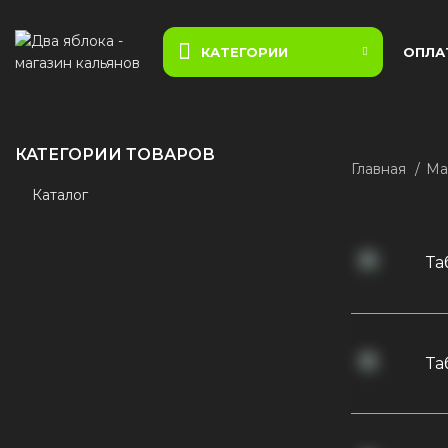
КАТЕГОРИИ
ОПЛА
КАТЕГОРИИ ТОВАРОВ
Главная
Ма
Каталог
Та
Та