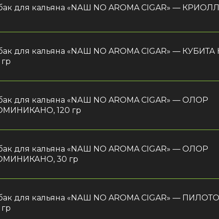
бак для кальяна «NАШ NO AROMA CIGAR» — КРИОЛЛО
бак для кальяна «NАШ NO AROMA CIGAR» — КУБИТА
 гр
бак для кальяна «NАШ NO AROMA CIGAR» — ОЛОР
МИНИКАНО, 120 гр
бак для кальяна «NАШ NO AROMA CIGAR» — ОЛОР
МИНИКАНО, 30 гр
бак для кальяна «NАШ NO AROMA CIGAR» — ПИЛОТ
 гр