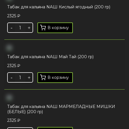
Табак для кальяна NAШ Кислый ягодный (200 гр)
2325
₽
В корзину
Табак для кальяна NAШ Май Тай (200 гр)
2325
₽
В корзину
Табак для кальяна NAШ МАРМЕЛАДНЫЕ МИШКИ
(БЕЛЫЕ) (200 гр)
2325
₽