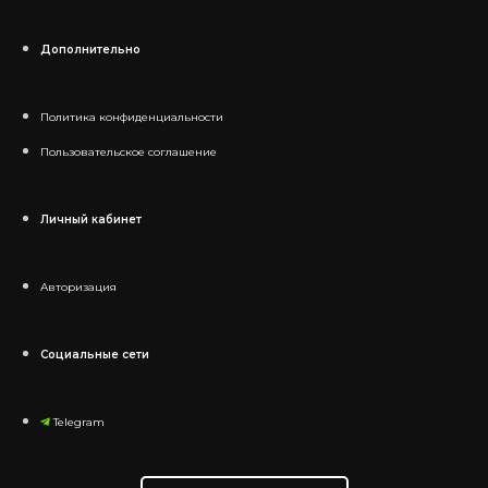
Дополнительно
Политика конфиденциальности
Пользовательское соглашение
Личный кабинет
Авторизация
Социальные сети
Telegram