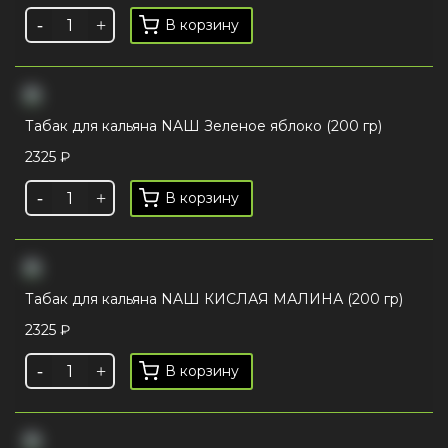
В корзину
Табак для кальяна NAШ Зеленое яблоко (200 гр)
2325
₽
В корзину
Табак для кальяна NAШ КИСЛАЯ МАЛИНА (200 гр)
2325
₽
В корзину