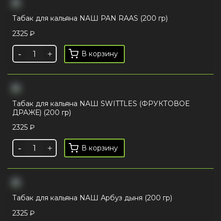
Табак для кальяна NAШ PAN RAAS (200 гр)
2325
₽
В корзину
Табак для кальяна NAШ SWITTLES (ФРУКТОВОЕ
ДРАЖЕ) (200 гр)
2325
₽
В корзину
Табак для кальяна NAШ Арбуз дыня (200 гр)
2325
₽