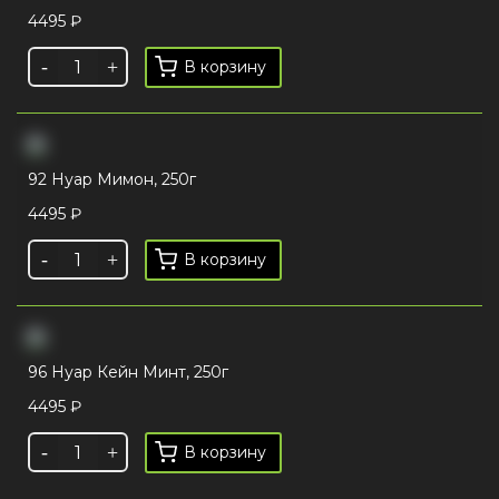
4495
₽
В корзину
92 Нуар Мимон, 250г
4495
₽
В корзину
96 Нуар Кейн Минт, 250г
4495
₽
В корзину