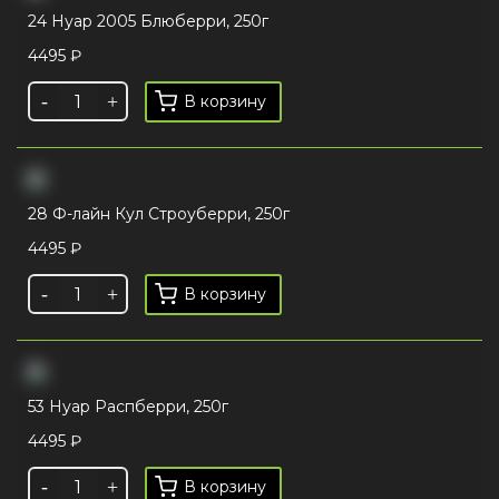
24 Нуар 2005 Блюберри, 250г
4495
₽
В корзину
28 Ф-лайн Кул Строуберри, 250г
4495
₽
В корзину
53 Нуар Распберри, 250г
4495
₽
В корзину