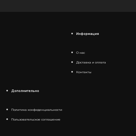
Информация
О нас
Доставка и оплата
Контакты
Дополнительно
Политика конфиденциальности
Пользовательское соглашение