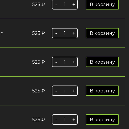
525
₽
В корзину
 г
525
₽
В корзину
525
₽
В корзину
525
₽
В корзину
525
₽
В корзину