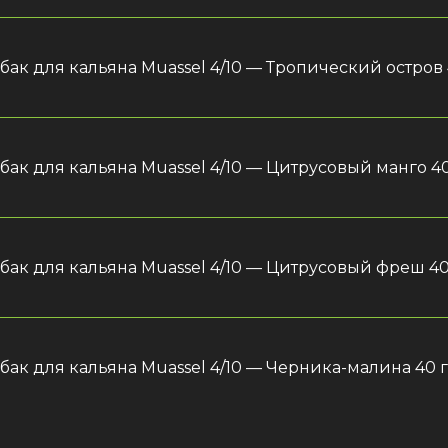
бак для кальяна Muassel 4/10 — Тропический остров 
бак для кальяна Muassel 4/10 — Цитрусовый манго 40
абак для кальяна Muassel 4/10 — Цитрусовый фреш 40
бак для кальяна Muassel 4/10 — Черника-малина 40 г