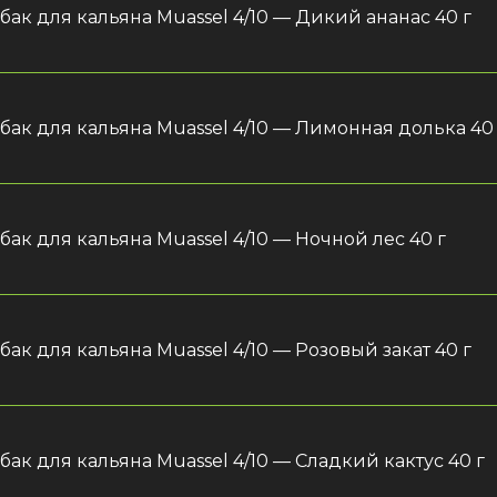
бак для кальяна Muassel 4/10 — Дикий ананас 40 г
бак для кальяна Muassel 4/10 — Лимонная долька 40
бак для кальяна Muassel 4/10 — Ночной лес 40 г
бак для кальяна Muassel 4/10 — Розовый закат 40 г
бак для кальяна Muassel 4/10 — Сладкий кактус 40 г