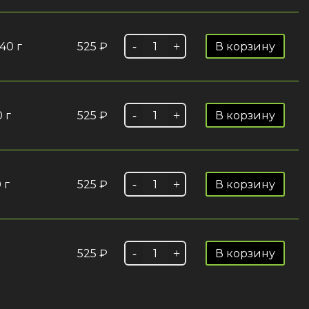
40 г
525
₽
В корзину
 г
525
₽
В корзину
 г
525
₽
В корзину
525
₽
В корзину