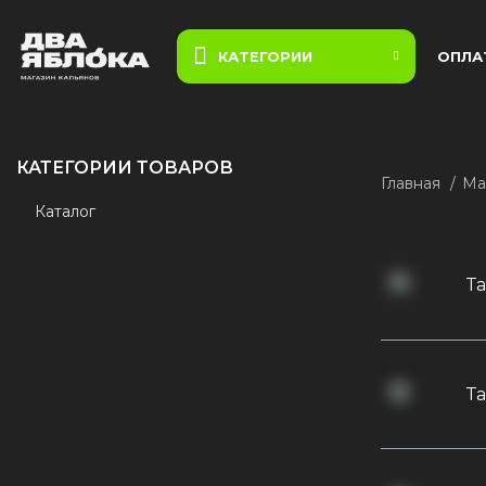
КАТЕГОРИИ
ОПЛА
КАТЕГОРИИ ТОВАРОВ
Главная
Ма
Каталог
Та
Т