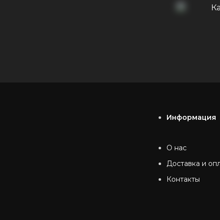
К
Информация
О нас
Доставка и оп
Контакты