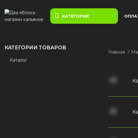
КАТЕГОРИИ
ОПЛА
КАТЕГОРИИ ТОВАРОВ
Главная
Ма
Каталог
К
К